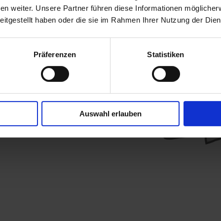
n weiter. Unsere Partner führen diese Informationen möglicher
eitgestellt haben oder die sie im Rahmen Ihrer Nutzung der Di
Präferenzen
Statistiken
Auswahl erlauben