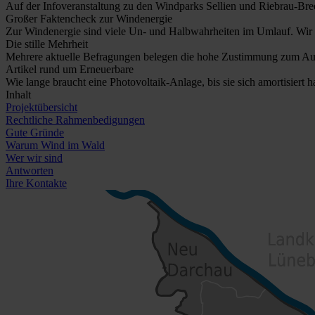
Auf der Infoveranstaltung zu den Windparks Sellien und Riebrau-Bree
Großer Faktencheck zur Windenergie
Zur Windenergie sind viele Un- und Halbwahrheiten im Umlauf. Wir 
Die stille Mehrheit
Mehrere aktuelle Befragungen belegen die hohe Zustimmung zum Ausb
Artikel rund um Erneuerbare
Wie lange braucht eine Photovoltaik-Anlage, bis sie sich amortisiert
Inhalt
Projektübersicht
Rechtliche Rahmenbedigungen
Gute Gründe
Warum Wind im Wald
Wer wir sind
Antworten
Ihre Kontakte