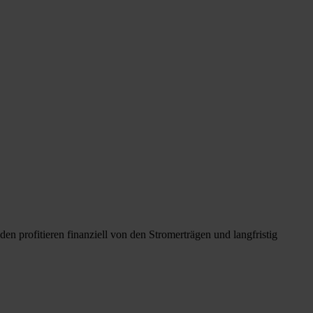
n profitieren finanziell von den Stromerträgen und langfristig