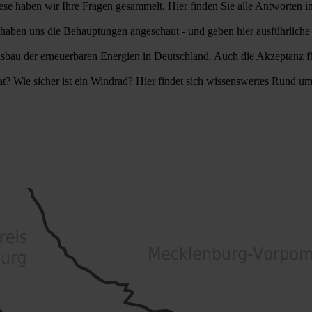
se haben wir Ihre Fragen gesammelt. Hier finden Sie alle Antworten in
haben uns die Behauptungen angeschaut - und geben hier ausführliche
au der erneuerbaren Energien in Deutschland. Auch die Akzeptanz fü
 hat? Wie sicher ist ein Windrad? Hier findet sich wissenswertes Rund 