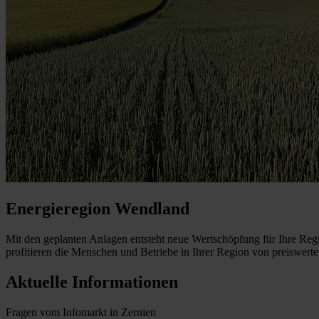
Energieregion Wendland
Mit den geplanten Anlagen entsteht neue Wertschöpfung für Ihre Regio
profitieren die Menschen und Betriebe in Ihrer Region von preiswerter 
Aktuelle Informationen
Fragen vom Infomarkt in Zernien