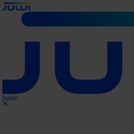
Kontakt