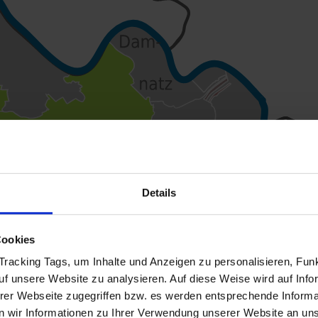
Details
Cookies
racking Tags, um Inhalte und Anzeigen zu personalisieren, Funk
auf unsere Website zu analysieren. Auf diese Weise wird auf Inf
erer Webseite zugegriffen bzw. es werden entsprechende Informa
 wir Informationen zu Ihrer Verwendung unserer Website an unse