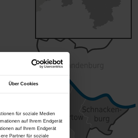
Über Cookies
tionen für soziale Medien
ormationen auf Ihrem Endgerät
tionen auf Ihrem Endgerät
re Partner für soziale