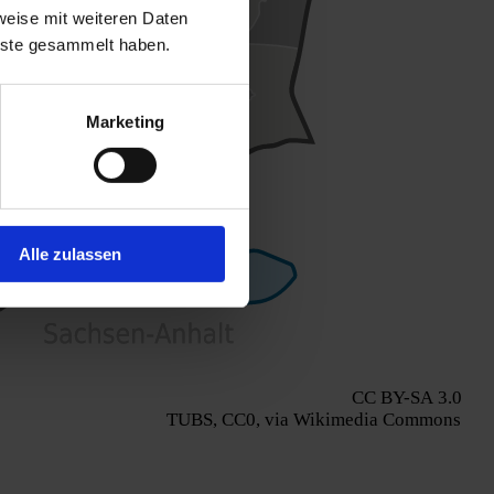
weise mit weiteren Daten
enste gesammelt haben.
Marketing
Alle zulassen