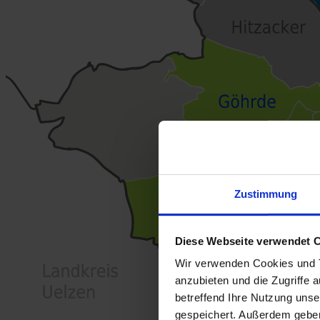
Zustimmung
Diese Webseite verwendet 
Wir verwenden Cookies und T
anzubieten und die Zugriffe 
betreffend Ihre Nutzung uns
gespeichert. Außerdem geben