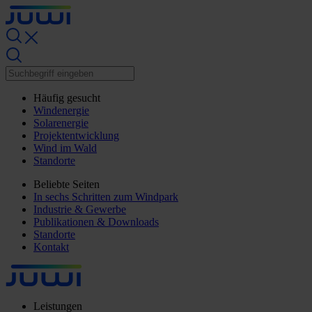
Häufig gesucht
Windenergie
Solarenergie
Projektentwicklung
Wind im Wald
Standorte
Beliebte Seiten
In sechs Schritten zum Windpark
Industrie & Gewerbe
Publikationen & Downloads
Standorte
Kontakt
Leistungen