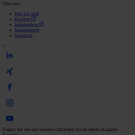
Über uns
Wer wir sind
Karriere
Jobangebote
Management
Standorte
<
Folgen Sie uns auf unseren offiziellen Social Media Kanälen
Kontakt