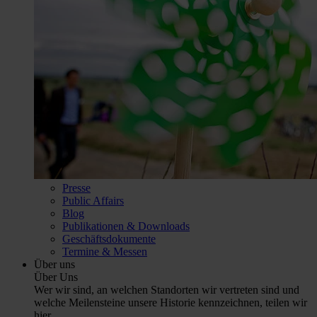
Presse
Public Affairs
Blog
Publikationen & Downloads
Geschäftsdokumente
Termine & Messen
Über uns
Über Uns
Wer wir sind, an welchen Standorten wir vertreten sind und
welche Meilensteine unsere Historie kennzeichnen, teilen wir
hier.