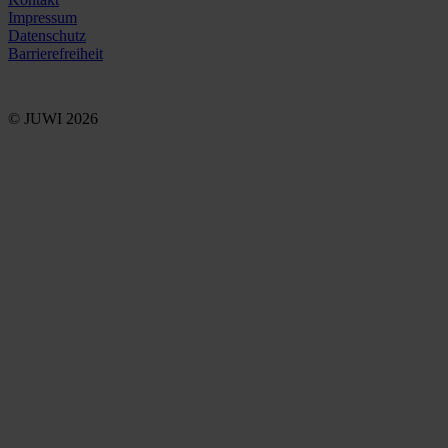
Impressum
Datenschutz
Barrierefreiheit
© JUWI 2026