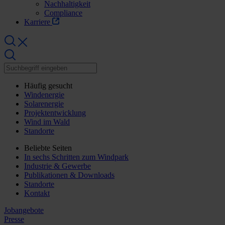
Nachhaltigkeit
Compliance
Karriere
Häufig gesucht
Windenergie
Solarenergie
Projektentwicklung
Wind im Wald
Standorte
Beliebte Seiten
In sechs Schritten zum Windpark
Industrie & Gewerbe
Publikationen & Downloads
Standorte
Kontakt
Jobangebote
Presse