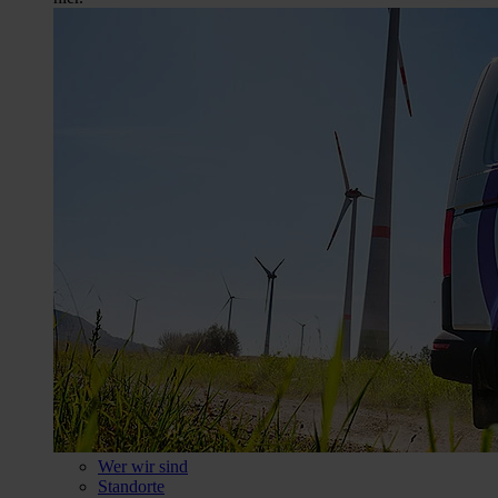
Wer wir sind
Standorte