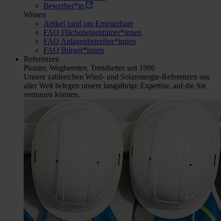
Bewerber*in
Wissen
Artikel rund um Erneuerbare
FAQ Flächeneigentümer*innen
FAQ Anlagenbetreiber*innen
FAQ Bürger*innen
Referenzen
Pionier, Wegbereiter, Trendsetter seit 1996
Unsere zahlreichen Wind- und Solarenergie-Referenzen aus
aller Welt belegen unsere langjährige Expertise, auf die Sie
vertrauen können.