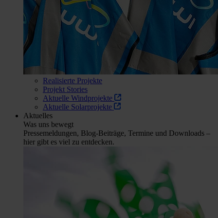
Realisierte Projekte
Projekt Stories
Aktuelle Windprojekte
Aktuelle Solarprojekte
Aktuelles
Was uns bewegt
Pressemeldungen, Blog-Beiträge, Termine und Downloads –
hier gibt es viel zu entdecken.