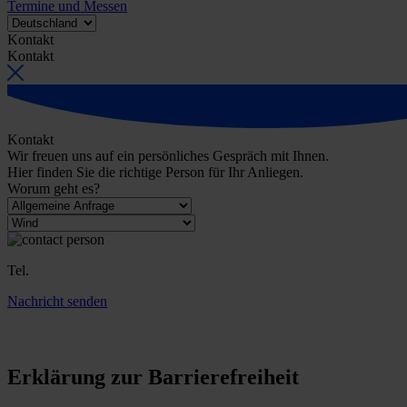
Termine und Messen
Kontakt
Kontakt
Kontakt
Wir freuen uns auf ein persönliches Gespräch mit Ihnen.
Hier finden Sie die richtige Person für Ihr Anliegen.
Worum geht es?
Tel.
Nachricht senden
Erklärung zur Barrierefreiheit