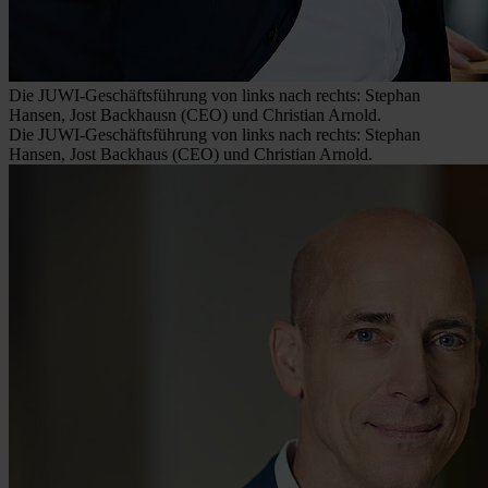
Die JUWI-Geschäftsführung von links nach rechts: Stephan
Hansen, Jost Backhausn (CEO) und Christian Arnold.
Die JUWI-Geschäftsführung von links nach rechts: Stephan
Hansen, Jost Backhaus (CEO) und Christian Arnold.