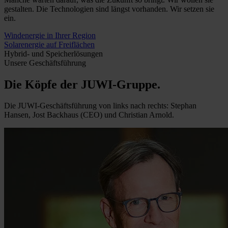
gestalten. Die Technologien sind längst vorhanden. Wir setzen sie
ein.
Windenergie in Ihrer Region
Solarenergie auf Freiflächen
Hybrid- und Speicherlösungen
Unsere Geschäftsführung
Die Köpfe der JUWI-Gruppe.
Die JUWI-Geschäftsführung von links nach rechts: Stephan
Hansen, Jost Backhaus (CEO) und Christian Arnold.