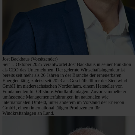
Jost Backhaus (Vorsitzender)
Seit 1. Oktober 2025 verantwortet Jost Backhaus in seiner Funktion
als CEO das Unternehmen. Der gelernte Wirtschaftsingenieur ist
bereits seit mehr als 26 Jahren in der Branche der erneuerbaren
Energien tätig, zuletzt seit 2023 als Geschäftsführer der Steelwind
GmbH im niedersächsischen Nordenham, einem Hersteller von
Fundamenten für Offshore-Windkraftanlagen. Zuvor sammelte er
umfassende Managementerfahrungen im nationalen wie
internationalen Umfeld, unter anderem im Vorstand der Enercon
GmbH, einem international tätigen Produzenten für
Windkraftanlagen an Land.