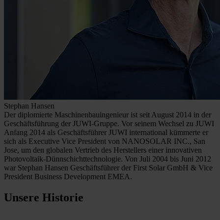
Stephan Hansen
Der diplomierte Maschinenbauingenieur ist seit August 2014 in der
Geschäftsführung der JUWI-Gruppe. Vor seinem Wechsel zu JUWI
Anfang 2014 als Geschäftsführer JUWI international kümmerte er
sich als Executive Vice President von NANOSOLAR INC., San
Jose, um den globalen Vertrieb des Herstellers einer innovativen
Photovoltaik-Dünnschichttechnologie. Von Juli 2004 bis Juni 2012
war Stephan Hansen Geschäftsführer der First Solar GmbH & Vice
President Business Development EMEA.
Unsere Historie