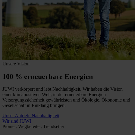
Unsere Vision
100 % erneuerbare Energien
JUWI verkörpert und lebt Nachhaltigkeit. Wir haben die Vision
einer klimapositiven Welt, in der erneuerbare Energien
Versorgungssicherheit gewährleisten und Ökologie, Ökonomie und
Gesellschaft in Einklang bringen.
Unser Antrieb: Nachhaltigkeit
Wir sind JUWI
Pionier, Wegbereiter, Trendsetter