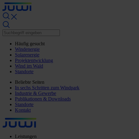
Häufig gesucht
Windenergie
Solarenergie
Projektentwicklung
Wind im Wald
Standorte
Beliebte Seiten
In sechs Schritten zum Windpark
Industrie & Gewerbe
Publikationen & Downloads
Standorte
Kontakt
Leistungen