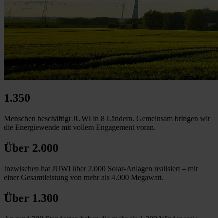
1.350
Menschen beschäftigt JUWI in 8 Ländern. Gemeinsam bringen wir
die Energiewende mit vollem Engagement voran.
Über 2.000
Inzwischen hat JUWI über 2.000 Solar-Anlagen realisiert – mit
einer Gesamtleistung von mehr als 4.000 Megawatt.
Über 1.300