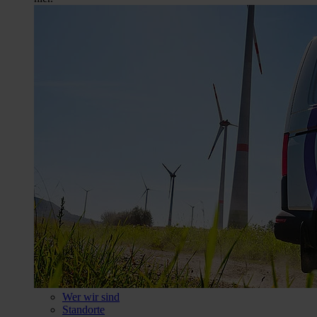
Wer wir sind
Standorte