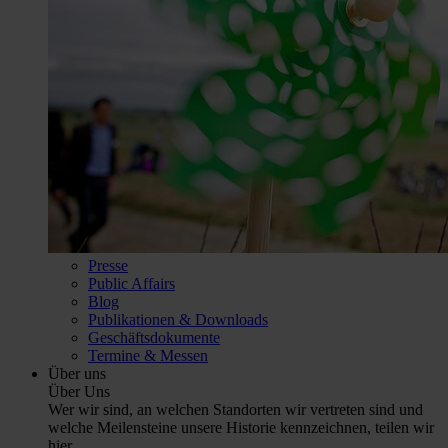
Presse
Public Affairs
Blog
Publikationen & Downloads
Geschäftsdokumente
Termine & Messen
Über uns
Über Uns
Wer wir sind, an welchen Standorten wir vertreten sind und
welche Meilensteine unsere Historie kennzeichnen, teilen wir
hier.