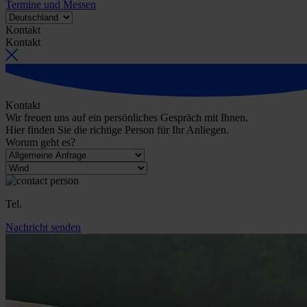
Termine und Messen
Kontakt
Kontakt
Kontakt
Wir freuen uns auf ein persönliches Gespräch mit Ihnen.
Hier finden Sie die richtige Person für Ihr Anliegen.
Worum geht es?
Tel.
Nachricht senden