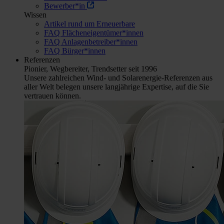
Bewerber*in
Wissen
Artikel rund um Erneuerbare
FAQ Flächeneigentümer*innen
FAQ Anlagenbetreiber*innen
FAQ Bürger*innen
Referenzen
Pionier, Wegbereiter, Trendsetter seit 1996
Unsere zahlreichen Wind- und Solarenergie-Referenzen aus
aller Welt belegen unsere langjährige Expertise, auf die Sie
vertrauen können.