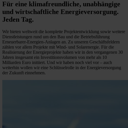
Für eine klimafreundliche, unabhängige
und wirtschaftliche Energieversorgung.
Jeden Tag.
Wir bieten weltweit die komplette Projektentwicklung sowie weitere
Dienstleistungen rund um den Bau und die Betriebsführung
Erneuerbarer-Energien-Anlagen an. Zu unseren Geschäftsfeldern
zählen vor allem Projekte mit Wind- und Solarenergie. Für die
Realisierung der Energieprojekte haben wir in den vergangenen 30
Jahren insgesamt ein Investitionsvolumen von mehr als 10
Milliarden Euro initiiert. Und wir haben noch viel vor – auch
weiterhin wollen wir eine Schlüsselrolle in der Energieversorgung
der Zukunft einnehmen.