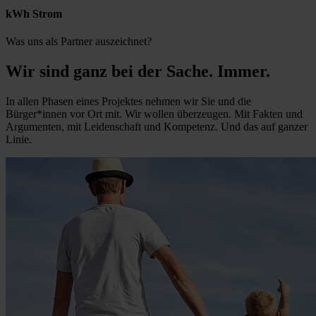
kWh Strom
Was uns als Partner auszeichnet?
Wir sind ganz bei der Sache. Immer.
In allen Phasen eines Projektes nehmen wir Sie und die
Bürger*innen vor Ort mit. Wir wollen überzeugen. Mit Fakten und
Argumenten, mit Leidenschaft und Kompetenz. Und das auf ganzer
Linie.