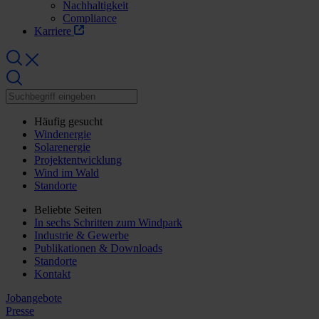
Nachhaltigkeit
Compliance
Karriere
Häufig gesucht
Windenergie
Solarenergie
Projektentwicklung
Wind im Wald
Standorte
Beliebte Seiten
In sechs Schritten zum Windpark
Industrie & Gewerbe
Publikationen & Downloads
Standorte
Kontakt
Jobangebote
Presse