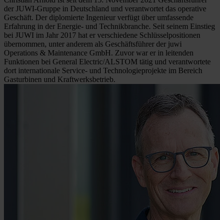
der JUWI-Gruppe in Deutschland und verantwortet das operative
Geschäft. Der diplomierte Ingenieur verfügt über umfassende
Erfahrung in der Energie- und Technikbranche. Seit seinem Einstieg
bei JUWI im Jahr 2017 hat er verschiedene Schlüsselpositionen
übernommen, unter anderem als Geschäftsführer der juwi
Operations & Maintenance GmbH. Zuvor war er in leitenden
Funktionen bei General Electric/ALSTOM tätig und verantwortete
dort internationale Service- und Technologieprojekte im Bereich
Gasturbinen und Kraftwerksbetrieb.