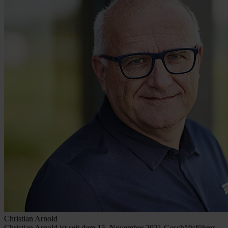
Christian Arnold
Christian Arnold ist seit dem 15. November 2021 Geschäftsführer