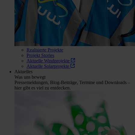
Realisierte Projekte
Projekt Stories
Aktuelle Windprojekte
Aktuelle Solarprojekte
Aktuelles
Was uns bewegt
Pressemeldungen, Blog-Beiträge, Termine und Downloads –
hier gibt es viel zu entdecken.