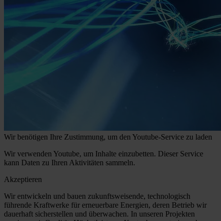
Wir benötigen Ihre Zustimmung, um den Youtube-Service zu laden
Wir verwenden Youtube, um Inhalte einzubetten. Dieser Service
kann Daten zu Ihren Aktivitäten sammeln.
Akzeptieren
Wir entwickeln und bauen zukunftsweisende, technologisch
führende Kraftwerke für erneuerbare Energien, deren Betrieb wir
dauerhaft sicherstellen und überwachen. In unseren Projekten