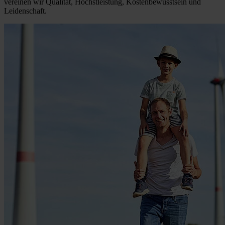
vereinen wir Qualität, Höchstleistung, Kostenbewusstsein und
Leidenschaft.