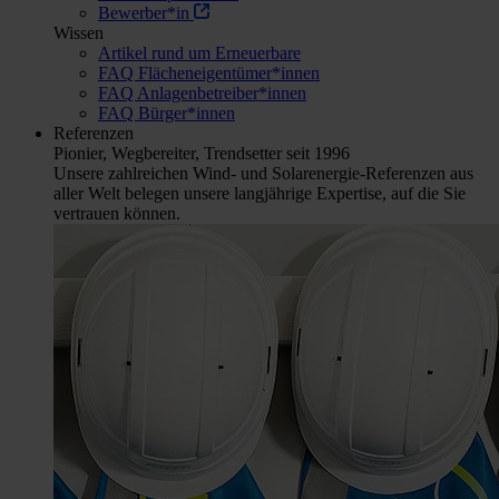
Bewerber*in
Wissen
Artikel rund um Erneuerbare
FAQ Flächeneigentümer*innen
FAQ Anlagenbetreiber*innen
FAQ Bürger*innen
Referenzen
Pionier, Wegbereiter, Trendsetter seit 1996
Unsere zahlreichen Wind- und Solarenergie-Referenzen aus
aller Welt belegen unsere langjährige Expertise, auf die Sie
vertrauen können.