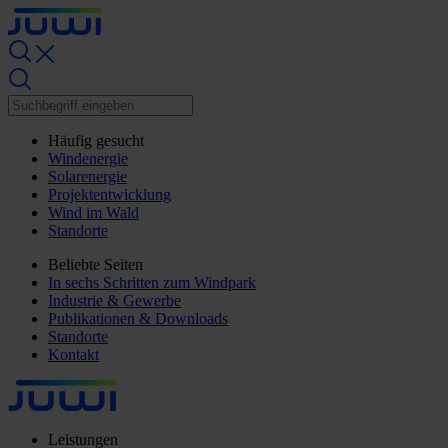
Häufig gesucht
Windenergie
Solarenergie
Projektentwicklung
Wind im Wald
Standorte
Beliebte Seiten
In sechs Schritten zum Windpark
Industrie & Gewerbe
Publikationen & Downloads
Standorte
Kontakt
Leistungen