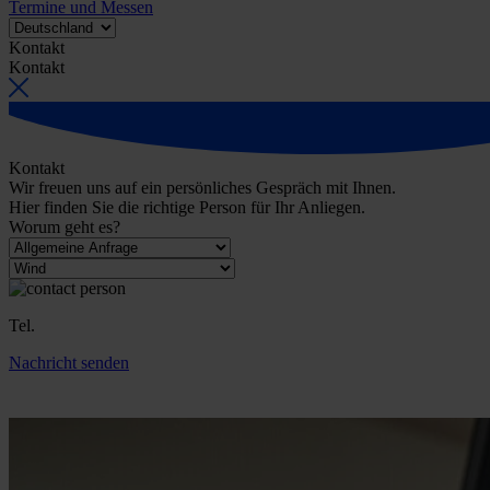
Termine und Messen
Kontakt
Kontakt
Kontakt
Wir freuen uns auf ein persönliches Gespräch mit Ihnen.
Hier finden Sie die richtige Person für Ihr Anliegen.
Worum geht es?
Tel.
Nachricht senden