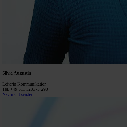
Silvia Augustin
Leiterin Kommunikation
Tel. +49 511 123573-298
Nachricht senden