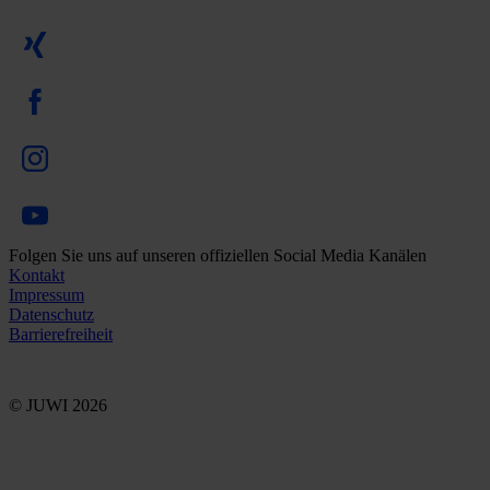
Folgen Sie uns auf unseren offiziellen Social Media Kanälen
Kontakt
Impressum
Datenschutz
Barrierefreiheit
© JUWI 2026