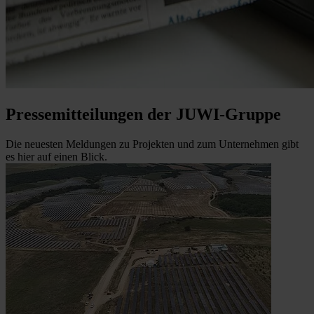
Pressemitteilungen der JUWI-Gruppe
Die neuesten Meldungen zu Projekten und zum Unternehmen gibt
es hier auf einen Blick.