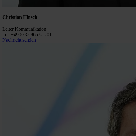
Christian Hinsch
Leiter Kommunikation
Tel. +49 6732 9657-1201
Nachricht senden