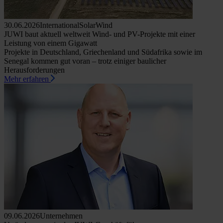
30.06.2026
International
Solar
Wind
JUWI baut aktuell weltweit Wind- und PV-Projekte mit einer
Leistung von einem Gigawatt
Projekte in Deutschland, Griechenland und Südafrika sowie im
Senegal kommen gut voran – trotz einiger baulicher
Herausforderungen
Mehr erfahren
09.06.2026
Unternehmen