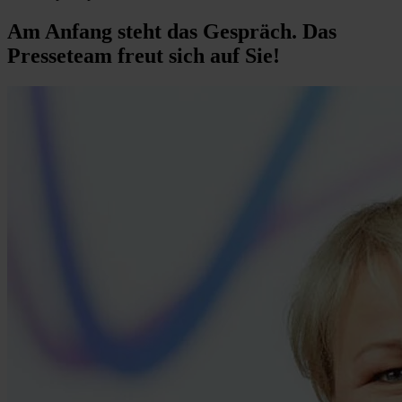
Am Anfang steht das Gespräch. Das
Presseteam freut sich auf Sie!