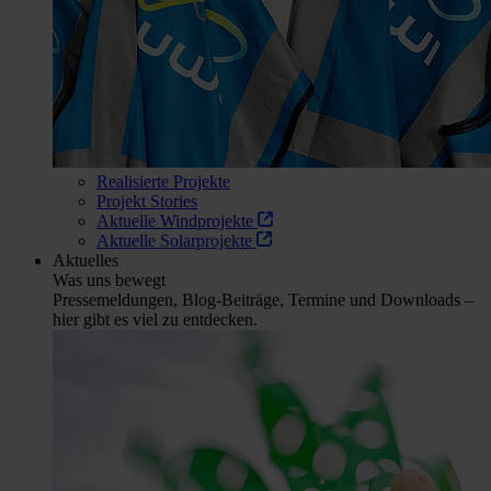
Realisierte Projekte
Projekt Stories
Aktuelle Windprojekte
Aktuelle Solarprojekte
Aktuelles
Was uns bewegt
Pressemeldungen, Blog-Beiträge, Termine und Downloads –
hier gibt es viel zu entdecken.