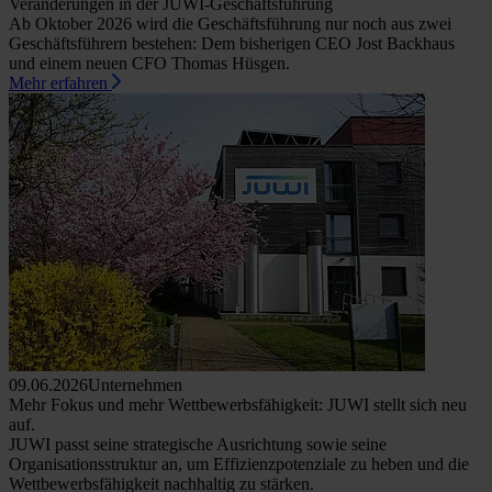
Veränderungen in der JUWI-Geschäftsführung
Ab Oktober 2026 wird die Geschäftsführung nur noch aus zwei
Geschäftsführern bestehen: Dem bisherigen CEO Jost Backhaus
und einem neuen CFO Thomas Hüsgen.
Mehr erfahren
09.06.2026
Unternehmen
Mehr Fokus und mehr Wettbewerbsfähigkeit: JUWI stellt sich neu
auf.
JUWI passt seine strategische Ausrichtung sowie seine
Organisationsstruktur an, um Effizienzpotenziale zu heben und die
Wettbewerbsfähigkeit nachhaltig zu stärken.