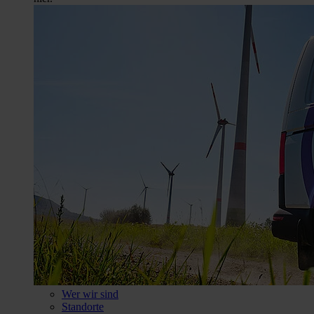
Wer wir sind
Standorte