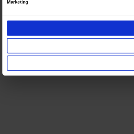
Marketing