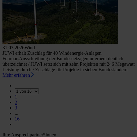
31.03.2026
Wind
JUWI erhält Zuschlag für 40 Windenergie-Anlagen
Februar-Ausschreibung der Bundesnetzagentur erneut deutlich
überzeichnet / JUWI setzt sich mit zehn Projekten mit 246 Megawatt
Leistung durch / Zuschläge für Projekte in sieben Bundesländern
Mehr erfahren
1
2
3
...
16
Ihre Ansprechpartner*innen