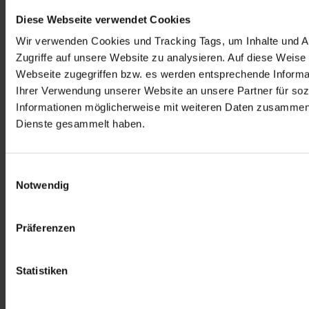
Diese Webseite verwendet Cookies
Wir verwenden Cookies und Tracking Tags, um Inhalte und An
Zugriffe auf unsere Website zu analysieren. Auf diese Weise
Webseite zugegriffen bzw. es werden entsprechende Informa
Ihrer Verwendung unserer Website an unsere Partner für soz
Informationen möglicherweise mit weiteren Daten zusammen, 
Dienste gesammelt haben.
Einwilligungsauswahl
Notwendig
Präferenzen
Statistiken