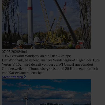
07.05.2026
Wind
JUWI verkauft Windpark an die Diehl-Gruppe
Der Windpark, bestehend aus vier Windenergie-Anlagen des Typs
Vestas V-162, wird derzeit von der JUWI GmbH am Standort
Gundersweiler im Donnersbergkreis, rund 20 Kilometer nördlich
von Kaiserslautern, errichtet.
Mehr erfahren