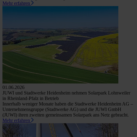
Mehr erfahren
01.06.2026
JUWI und Stadtwerke Heidenheim nehmen Solarpark Lohnweiler
in Rheinland-Pfalz in Betrieb
Innerhalb weniger Monate haben die Stadtwerke Heidenheim AG –
Unternehmensgruppe (Stadtwerke AG) und die JUWI GmbH
(JUWI) ihren zweiten gemeinsamen Solarpark ans Netz gebracht.
Mehr erfahren