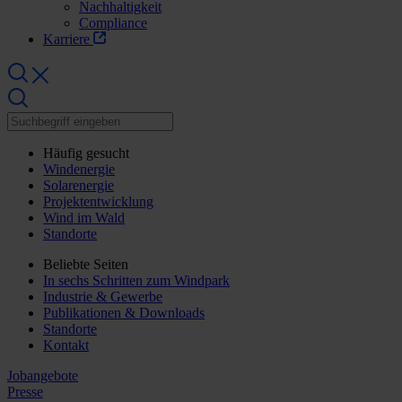
Nachhaltigkeit
Compliance
Karriere
Häufig gesucht
Windenergie
Solarenergie
Projektentwicklung
Wind im Wald
Standorte
Beliebte Seiten
In sechs Schritten zum Windpark
Industrie & Gewerbe
Publikationen & Downloads
Standorte
Kontakt
Jobangebote
Presse