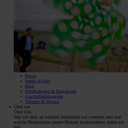
Presse
Public Affairs
Blog
Publikationen & Downloads
Geschäftsdokumente
Termine & Messen
Über uns
Über Uns
Wer wir sind, an welchen Standorten wir vertreten sind und
welche Meilensteine unsere Historie kennzeichnen, teilen wir
hier.