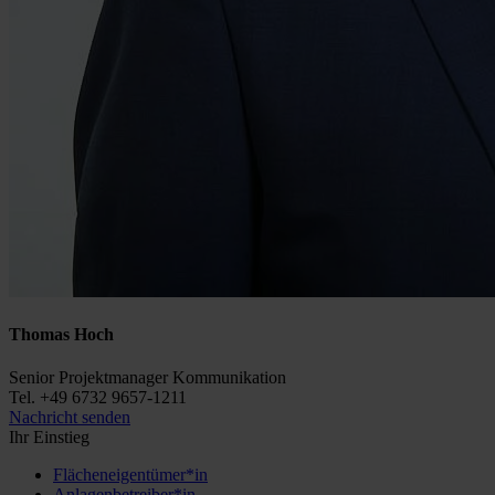
Thomas Hoch
Senior Projektmanager Kommunikation
Tel. +49 6732 9657-1211
Nachricht senden
Ihr Einstieg
Flächeneigentümer*in
Anlagenbetreiber*in