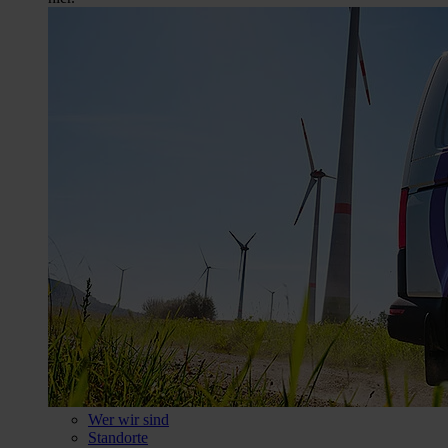
Wer wir sind
Standorte