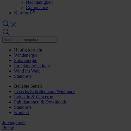
Nachhaltigkeit
Compliance
Karriere
Häufig gesucht
Windenergie
Solarenergie
Projektentwicklung
Wind im Wald
Standorte
Beliebte Seiten
In sechs Schritten zum Windpark
Industrie & Gewerbe
Publikationen & Downloads
Standorte
Kontakt
Jobangebote
Presse