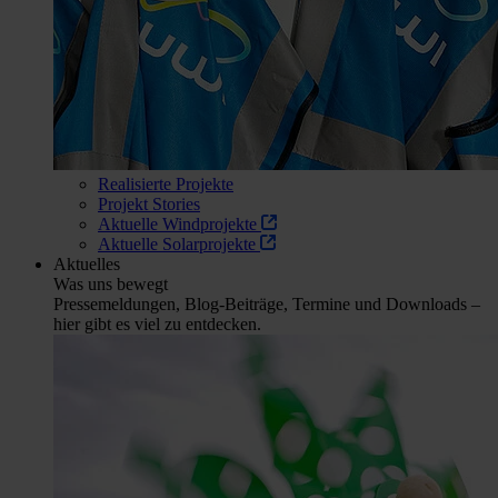
Realisierte Projekte
Projekt Stories
Aktuelle Windprojekte
Aktuelle Solarprojekte
Aktuelles
Was uns bewegt
Pressemeldungen, Blog-Beiträge, Termine und Downloads –
hier gibt es viel zu entdecken.