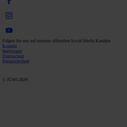
Folgen Sie uns auf unseren offiziellen Social Media Kanälen
Kontakt
Impressum
Datenschutz
Barrierefreiheit
© JUWI 2026