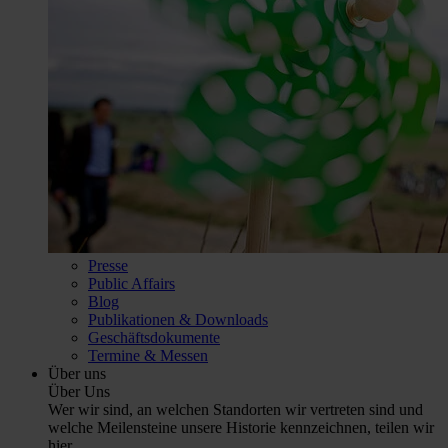
Presse
Public Affairs
Blog
Publikationen & Downloads
Geschäftsdokumente
Termine & Messen
Über uns
Über Uns
Wer wir sind, an welchen Standorten wir vertreten sind und
welche Meilensteine unsere Historie kennzeichnen, teilen wir
hier.