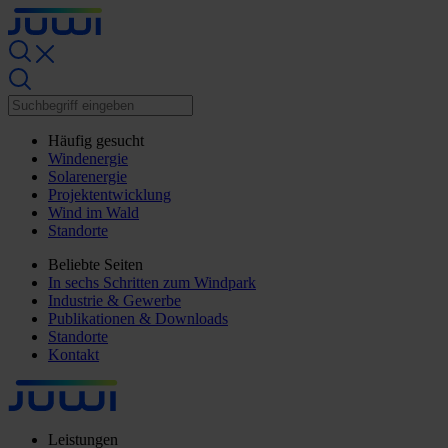
Häufig gesucht
Windenergie
Solarenergie
Projektentwicklung
Wind im Wald
Standorte
Beliebte Seiten
In sechs Schritten zum Windpark
Industrie & Gewerbe
Publikationen & Downloads
Standorte
Kontakt
Leistungen