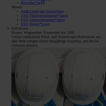
Bewerber*in
Wissen
Artikel rund um Erneuerbare
FAQ Flächeneigentümer*innen
FAQ Anlagenbetreiber*innen
FAQ Bürger*innen
Referenzen
Pionier, Wegbereiter, Trendsetter seit 1996
Unsere zahlreichen Wind- und Solarenergie-Referenzen aus
aller Welt belegen unsere langjährige Expertise, auf die Sie
vertrauen können.