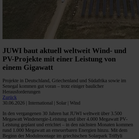
JUWI baut aktuell weltweit Wind- und
PV-Projekte mit einer Leistung von
einem Gigawatt
Projekte in Deutschland, Griechenland und Südafrika sowie im
Senegal kommen gut voran – trotz einiger baulicher
Herausforderungen
Zurück
30.06.2026 | International | Solar | Wind
In den vergangenen 30 Jahren hat JUWI weltweit über 3.500
Megawatt Windenergie-Leistung und über 4.000 Megawatt PV-
Leistung geplant und errichtet – in den nächsten Monaten kommen
rund 1.000 Megawatt an erneuerbaren Energien hinzu. Mit dem
Beginn der Modulmontage im griechischen Solarpark Triffyli