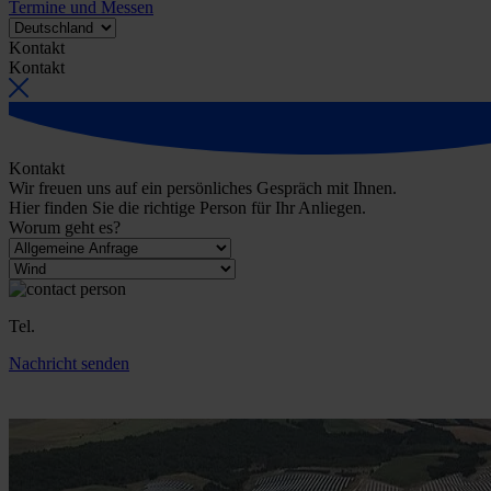
Termine und Messen
Kontakt
Kontakt
Kontakt
Wir freuen uns auf ein persönliches Gespräch mit Ihnen.
Hier finden Sie die richtige Person für Ihr Anliegen.
Worum geht es?
Tel.
Nachricht senden