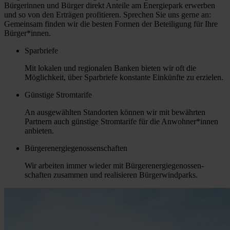
Bürgerinnen und Bürger direkt Anteile am Energiepark erwerben
und so von den Erträgen profitieren. Sprechen Sie uns gerne an:
Gemeinsam finden wir die besten Formen der Beteiligung für Ihre
Bürger*innen.
Sparbriefe
Mit lokalen und regionalen Banken bieten wir oft die
Möglichkeit, über Sparbriefe konstante Einkünfte zu erzielen.
Günstige Stromtarife
An ausgewählten Standorten können wir mit bewährten
Partnern auch günstige Stromtarife für die Anwohner*innen
anbieten.
Bürgerenergiegenossen­schaften
Wir arbeiten immer wieder mit Bürgerenergiegenossen­
schaften zusammen und realisieren Bürgerwindparks.