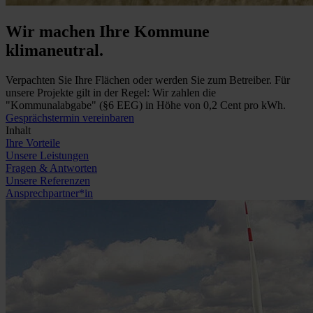
Wir machen Ihre Kommune
klimaneutral.
Verpachten Sie Ihre Flächen oder werden Sie zum Betreiber. Für
unsere Projekte gilt in der Regel: Wir zahlen die
"Kommunalabgabe" (§6 EEG) in Höhe von 0,2 Cent pro kWh.
Gesprächstermin vereinbaren
Inhalt
Ihre Vorteile
Unsere Leistungen
Fragen & Antworten
Unsere Referenzen
Ansprechpartner*in