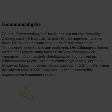
Kommunalabgabe
Bei der „Kommunalabgabe“ handelt es sich um eine freiwillige
Zahlung nach § 6 EEG, die für jedes Projekt angeboten werden
kann. Die Kommune kann so von den Stromerträgen der
Windenergie- oder Solaranlage profitieren. Die Zahlungen erfordern
weder eine Gegenleistung noch ist ein Verwendungszweck
vorgegeben. Die finanzielle Beteiligung beträgt 0,2 Cent pro
Kilowattstunde (kWh). Bei einer Windenergie-Anlage der Fünf-
Megawatt-Klasse mit einem Jahresertrag von ~ 15 Mio. kWh wären
das jährlich rund 30.000 Euro, anteilig auf die unmittelbar
angrenzenden Kommunen verteilt.