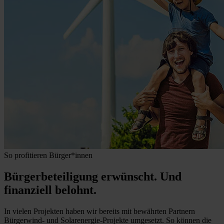
So profitieren Bürger*innen
Bürgerbeteiligung erwünscht. Und
finanziell belohnt.
In vielen Projekten haben wir bereits mit bewährten Partnern
Bürgerwind- und Solarenergie-Projekte umgesetzt. So können die