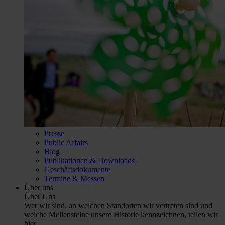
Presse
Public Affairs
Blog
Publikationen & Downloads
Geschäftsdokumente
Termine & Messen
Über uns
Über Uns
Wer wir sind, an welchen Standorten wir vertreten sind und
welche Meilensteine unsere Historie kennzeichnen, teilen wir
hier.