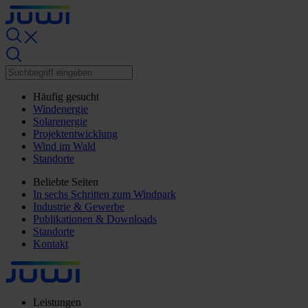
Häufig gesucht
Windenergie
Solarenergie
Projektentwicklung
Wind im Wald
Standorte
Beliebte Seiten
In sechs Schritten zum Windpark
Industrie & Gewerbe
Publikationen & Downloads
Standorte
Kontakt
Leistungen