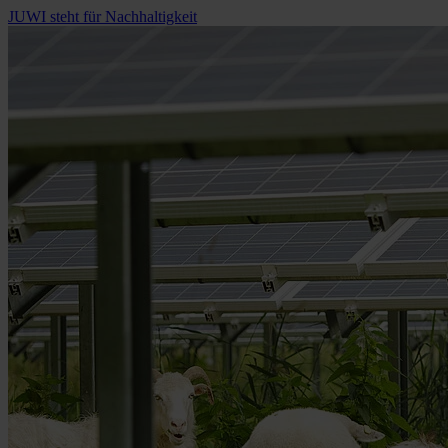
JUWI steht für Nachhaltigkeit