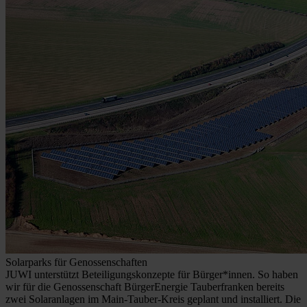
Solarparks für Genossenschaften
JUWI unterstützt Beteiligungskonzepte für Bürger*innen. So haben
wir für die Genossenschaft BürgerEnergie Tauberfranken bereits
zwei Solaranlagen im Main-Tauber-Kreis geplant und installiert. Die