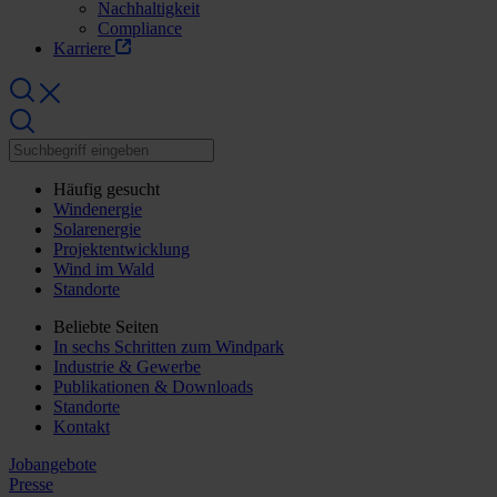
Nachhaltigkeit
Compliance
Karriere
Häufig gesucht
Windenergie
Solarenergie
Projektentwicklung
Wind im Wald
Standorte
Beliebte Seiten
In sechs Schritten zum Windpark
Industrie & Gewerbe
Publikationen & Downloads
Standorte
Kontakt
Jobangebote
Presse