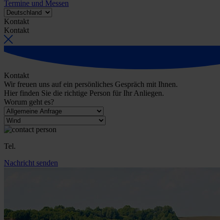
Termine und Messen
Kontakt
Kontakt
Kontakt
Wir freuen uns auf ein persönliches Gespräch mit Ihnen.
Hier finden Sie die richtige Person für Ihr Anliegen.
Worum geht es?
Tel.
Nachricht senden