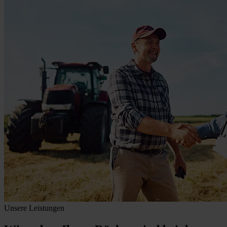
Unsere Leistungen