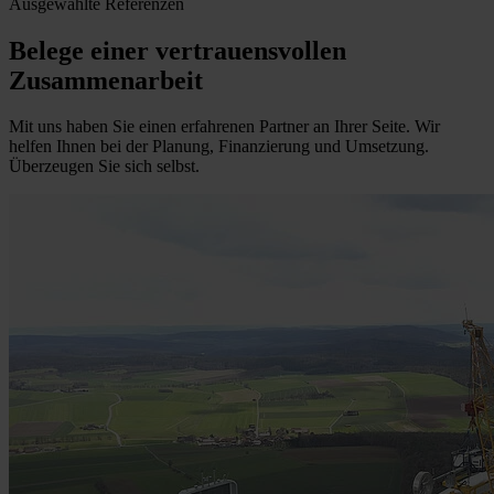
Ausgewählte Referenzen
Belege einer vertrauensvollen
Zusammenarbeit
Mit uns haben Sie einen erfahrenen Partner an Ihrer Seite. Wir
helfen Ihnen bei der Planung, Finanzierung und Umsetzung.
Überzeugen Sie sich selbst.