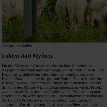
Akzeptanz schaffen
Fakten statt Mythen.
Für den Erfolg eines Energieprojektes in Ihrer Gemeinde ist die
Akzeptanz von Wind- und Solarenergie von elementarer Bedeutung.
Besonders wichtig ist uns dabei eine offene und transparente
Kommunikation rund um das geplante Projekt. Zudem ist uns eine
Beteiligung der Bürgerinnen und Bürger in einem frühen Stadium
der konkreten Planung wichtig. Dafür präsentieren wir das Projekt
zusammen mit Ihnen in einer öffentlichen Info-Veranstaltung und
erstellen Projekt-Webseiten mit detaillierten Informationen rund um
das konkrete Projekt sowie die erneuerbaren Energien ganz
allgemein. Über den gesamten Projektzeitraum hinweg sind wir