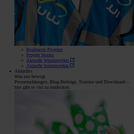
Realisierte Projekte
Projekt Stories
Aktuelle Windprojekte
Aktuelle Solarprojekte
Aktuelles
Was uns bewegt
Pressemeldungen, Blog-Beiträge, Termine und Downloads –
hier gibt es viel zu entdecken.