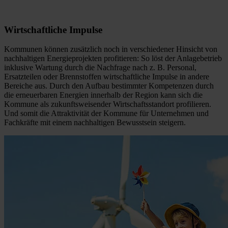
Wirtschaftliche Impulse
Kommunen können zusätzlich noch in verschiedener Hinsicht von
nachhaltigen Energieprojekten profitieren: So löst der Anlagebetrieb
inklusive Wartung durch die Nachfrage nach z. B. Personal,
Ersatzteilen oder Brennstoffen wirtschaftliche Impulse in andere
Bereiche aus. Durch den Aufbau bestimmter Kompetenzen durch
die erneuerbaren Energien innerhalb der Region kann sich die
Kommune als zukunftsweisender Wirtschaftsstandort profilieren.
Und somit die Attraktivität der Kommune für Unternehmen und
Fachkräfte mit einem nachhaltigen Bewusstsein steigern.