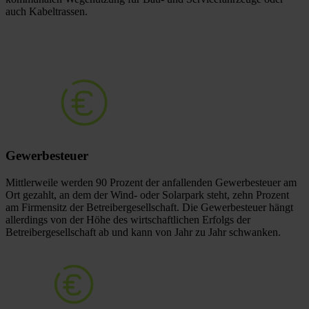
auch Kabeltrassen.
Gewerbesteuer
Mittlerweile werden 90 Prozent der anfallenden Gewerbesteuer am
Ort gezahlt, an dem der Wind- oder Solarpark steht, zehn Prozent
am Firmensitz der Betreibergesellschaft. Die Gewerbesteuer hängt
allerdings von der Höhe des wirtschaftlichen Erfolgs der
Betreibergesellschaft ab und kann von Jahr zu Jahr schwanken.