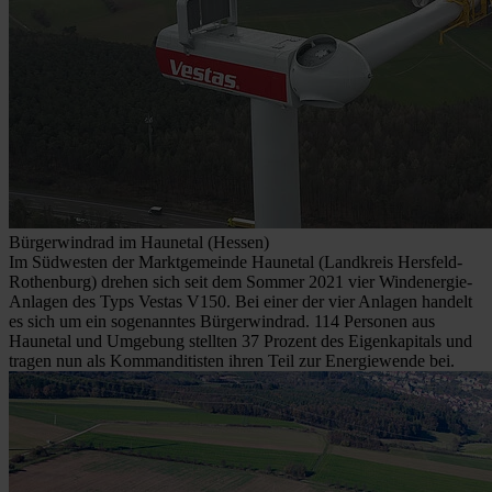
Bürgerwindrad im Haunetal (Hessen)
Im Südwesten der Marktgemeinde Haunetal (Landkreis Hersfeld-
Rothenburg) drehen sich seit dem Sommer 2021 vier Windenergie-
Anlagen des Typs Vestas V150. Bei einer der vier Anlagen handelt
es sich um ein sogenanntes Bürgerwindrad. 114 Personen aus
Haunetal und Umgebung stellten 37 Prozent des Eigenkapitals und
tragen nun als Kommanditisten ihren Teil zur Energiewende bei.