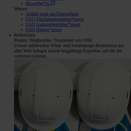
Bewerber*in
Wissen
Artikel rund um Erneuerbare
FAQ Flächeneigentümer*innen
FAQ Anlagenbetreiber*innen
FAQ Bürger*innen
Referenzen
Pionier, Wegbereiter, Trendsetter seit 1996
Unsere zahlreichen Wind- und Solarenergie-Referenzen aus
aller Welt belegen unsere langjährige Expertise, auf die Sie
vertrauen können.