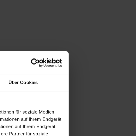
Über Cookies
tionen für soziale Medien
ormationen auf Ihrem Endgerät
tionen auf Ihrem Endgerät
re Partner für soziale