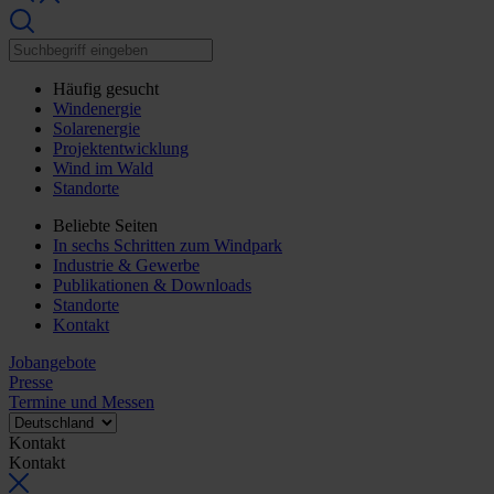
Häufig gesucht
Windenergie
Solarenergie
Projektentwicklung
Wind im Wald
Standorte
Beliebte Seiten
In sechs Schritten zum Windpark
Industrie & Gewerbe
Publikationen & Downloads
Standorte
Kontakt
Jobangebote
Presse
Termine und Messen
Kontakt
Kontakt