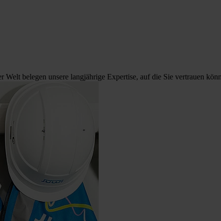
 Welt belegen unsere langjährige Expertise, auf die Sie vertrauen kön