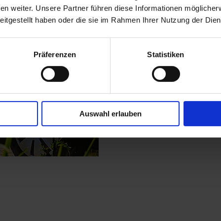
n weiter. Unsere Partner führen diese Informationen möglicher
eitgestellt haben oder die sie im Rahmen Ihrer Nutzung der Di
Präferenzen
Statistiken
Auswahl erlauben