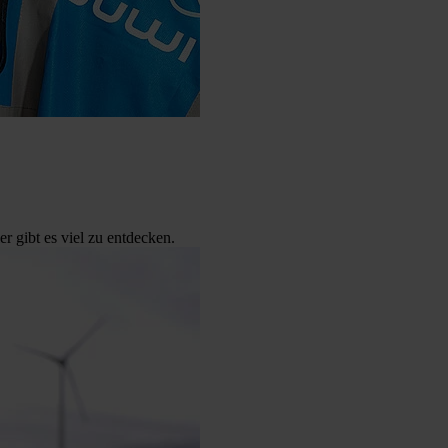
 gibt es viel zu entdecken.