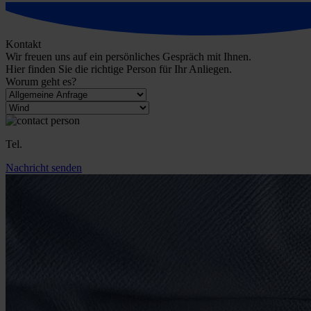
Kontakt
Wir freuen uns auf ein persönliches Gespräch mit Ihnen.
Hier finden Sie die richtige Person für Ihr Anliegen.
Worum geht es?
Tel.
Nachricht senden