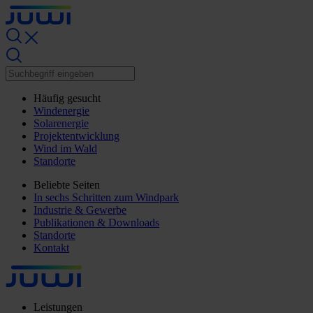
Häufig gesucht
Windenergie
Solarenergie
Projektentwicklung
Wind im Wald
Standorte
Beliebte Seiten
In sechs Schritten zum Windpark
Industrie & Gewerbe
Publikationen & Downloads
Standorte
Kontakt
Leistungen