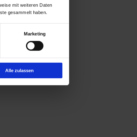
weise mit weiteren Daten
enste gesammelt haben.
Marketing
Alle zulassen