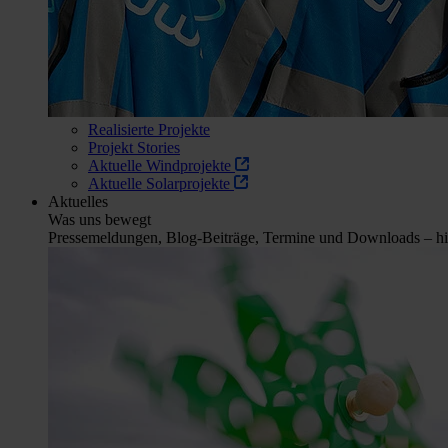
Realisierte Projekte
Projekt Stories
Aktuelle Windprojekte
Aktuelle Solarprojekte
Aktuelles
Was uns bewegt
Pressemeldungen, Blog-Beiträge, Termine und Downloads – hier