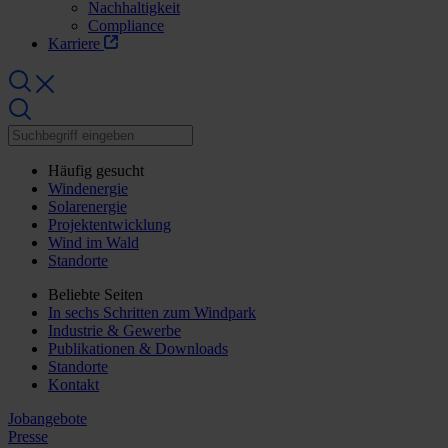
Nachhaltigkeit
Compliance
Karriere
Häufig gesucht
Windenergie
Solarenergie
Projektentwicklung
Wind im Wald
Standorte
Beliebte Seiten
In sechs Schritten zum Windpark
Industrie & Gewerbe
Publikationen & Downloads
Standorte
Kontakt
Jobangebote
Presse