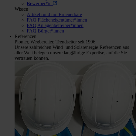
Bewerber*in
Wissen
Artikel rund um Erneuerbare
FAQ Flächeneigentümer*innen
FAQ Anlagenbetreiber*innen
FAQ Bürger*innen
Referenzen
Pionier, Wegbereiter, Trendsetter seit 1996
Unsere zahlreichen Wind- und Solarenergie-Referenzen aus
aller Welt belegen unsere langjährige Expertise, auf die Sie
vertrauen können.