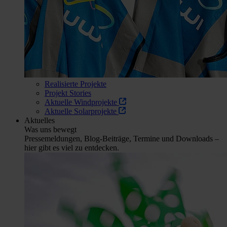
Realisierte Projekte
Projekt Stories
Aktuelle Windprojekte
Aktuelle Solarprojekte
Aktuelles
Was uns bewegt
Pressemeldungen, Blog-Beiträge, Termine und Downloads –
hier gibt es viel zu entdecken.