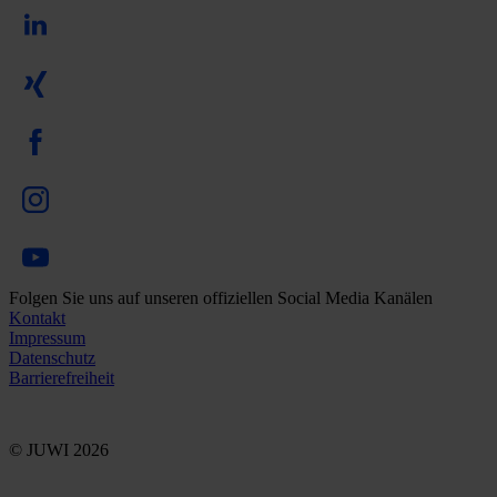
Folgen Sie uns auf unseren offiziellen Social Media Kanälen
Kontakt
Impressum
Datenschutz
Barrierefreiheit
© JUWI 2026