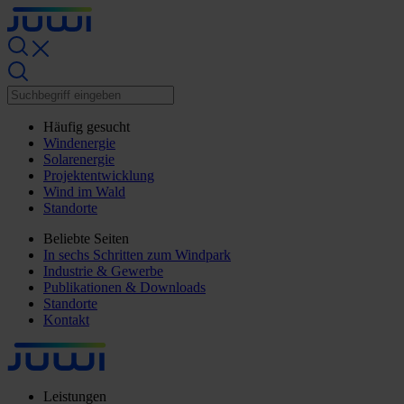
Häufig gesucht
Windenergie
Solarenergie
Projektentwicklung
Wind im Wald
Standorte
Beliebte Seiten
In sechs Schritten zum Windpark
Industrie & Gewerbe
Publikationen & Downloads
Standorte
Kontakt
Leistungen