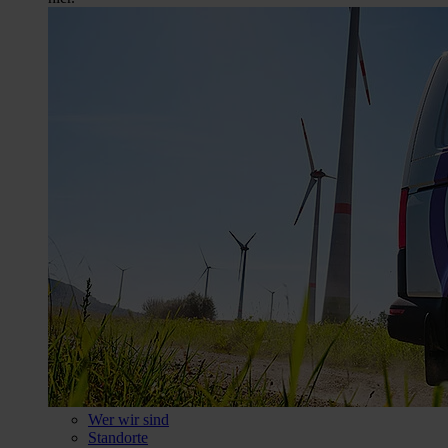
Wer wir sind
Standorte