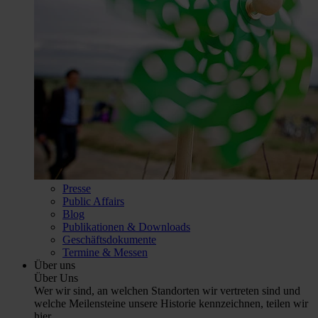
Presse
Public Affairs
Blog
Publikationen & Downloads
Geschäftsdokumente
Termine & Messen
Über uns
Über Uns
Wer wir sind, an welchen Standorten wir vertreten sind und
welche Meilensteine unsere Historie kennzeichnen, teilen wir
hier.