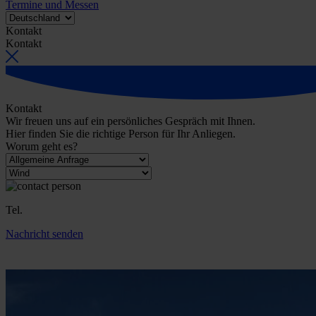
Termine und Messen
Kontakt
Kontakt
Kontakt
Wir freuen uns auf ein persönliches Gespräch mit Ihnen.
Hier finden Sie die richtige Person für Ihr Anliegen.
Worum geht es?
Tel.
Nachricht senden