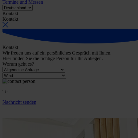
Termine und Messen
Kontakt
Kontakt
Kontakt
Wir freuen uns auf ein persönliches Gespräch mit Ihnen.
Hier finden Sie die richtige Person für Ihr Anliegen.
Worum geht es?
Tel.
Nachricht senden