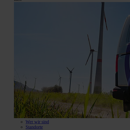
Wer wir sind
Standorte