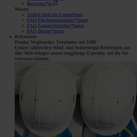
Bewerber*in
Wissen
Artikel rund um Erneuerbare
FAQ Flächeneigentümer*innen
FAQ Anlagenbetreiber*innen
FAQ Bürger*innen
Referenzen
Pionier, Wegbereiter, Trendsetter seit 1996
Unsere zahlreichen Wind- und Solarenergie-Referenzen aus
aller Welt belegen unsere langjährige Expertise, auf die Sie
vertrauen können.