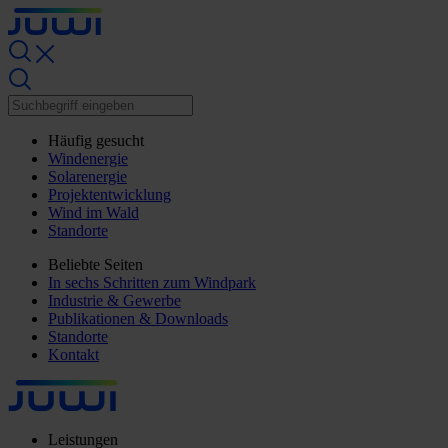
Häufig gesucht
Windenergie
Solarenergie
Projektentwicklung
Wind im Wald
Standorte
Beliebte Seiten
In sechs Schritten zum Windpark
Industrie & Gewerbe
Publikationen & Downloads
Standorte
Kontakt
Leistungen