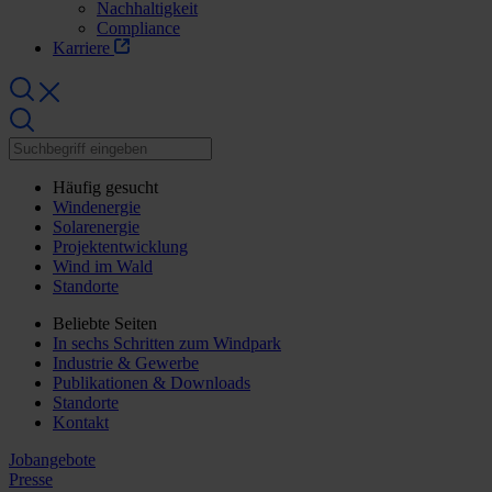
Nachhaltigkeit
Compliance
Karriere
Häufig gesucht
Windenergie
Solarenergie
Projektentwicklung
Wind im Wald
Standorte
Beliebte Seiten
In sechs Schritten zum Windpark
Industrie & Gewerbe
Publikationen & Downloads
Standorte
Kontakt
Jobangebote
Presse