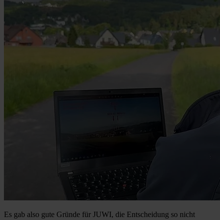
Es gab also gute Gründe für JUWI, die Entscheidung so nicht