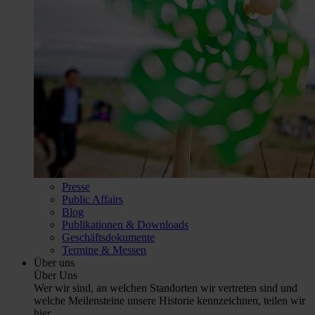
Presse
Public Affairs
Blog
Publikationen & Downloads
Geschäftsdokumente
Termine & Messen
Über uns
Über Uns
Wer wir sind, an welchen Standorten wir vertreten sind und
welche Meilensteine unsere Historie kennzeichnen, teilen wir
hier.