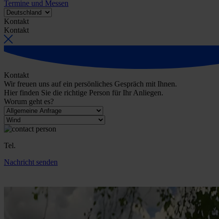
Termine und Messen
Kontakt
Kontakt
Kontakt
Wir freuen uns auf ein persönliches Gespräch mit Ihnen.
Hier finden Sie die richtige Person für Ihr Anliegen.
Worum geht es?
Tel.
Nachricht senden