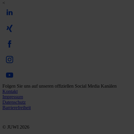
<
Folgen Sie uns auf unseren offiziellen Social Media Kanälen
Kontakt
Impressum
Datenschutz
Barrierefreiheit
© JUWI 2026