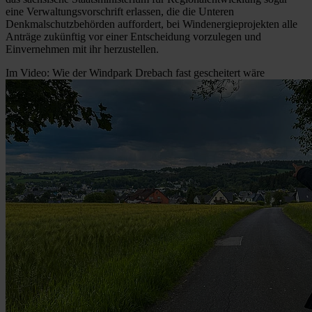
eine Verwaltungsvorschrift erlassen, die die Unteren
Denkmalschutzbehörden auffordert, bei Windenergieprojekten alle
Anträge zukünftig vor einer Entscheidung vorzulegen und
Einvernehmen mit ihr herzustellen.
Im Video: Wie der Windpark Drebach fast gescheitert wäre