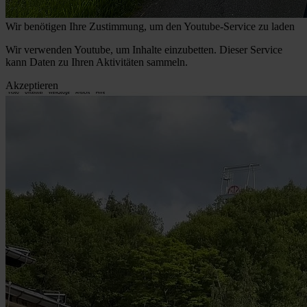
Wir benötigen Ihre Zustimmung, um den Youtube-Service zu laden
Wir verwenden Youtube, um Inhalte einzubetten. Dieser Service
kann Daten zu Ihren Aktivitäten sammeln.
Akzeptieren