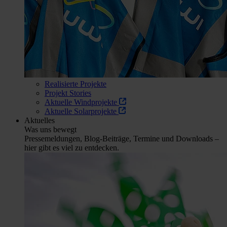
Realisierte Projekte
Projekt Stories
Aktuelle Windprojekte
Aktuelle Solarprojekte
Aktuelles
Was uns bewegt
Pressemeldungen, Blog-Beiträge, Termine und Downloads –
hier gibt es viel zu entdecken.